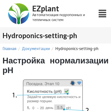
EZplant
Автоматизация гидропонных и
тепличных систем
Hydroponics-setting-ph
Главная
Документации
Hydroponics-setting-ph
/
/
Настройка нормализации
pH