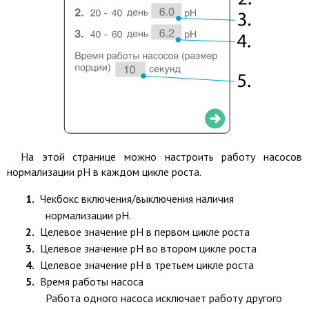
На этой странице можно настроить работу насосов
нормализации pH в каждом цикле роста.
Чекбокс включения/выключения наличия
нормализации pH.
Целевое значение pH в первом цикле роста
Целевое значение pH во втором цикле роста
Целевое значение pH в третьем цикле роста
Время работы насоса
Работа одного насоса исключает работу другого