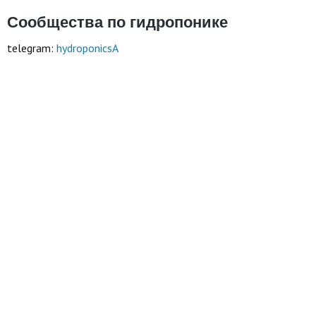
Сообщества по гидропонике
telegram:
hydroponicsA