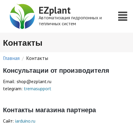
EZplant
Автоматизация гидропонных и
тепличных систем
Контакты
Главная
Контакты
/
Консультации от производителя
Email: shop@ezplant.ru
telegram:
tremasupport
Контакты магазина партнера
Сайт:
iarduino.ru